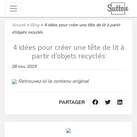
Accueil
>
Blog
>
4 idées pour créer une tête de lit à partir
d’objets recyclés
4 idées pour créer une tête de lit à
partir d’objets recyclés
28 nov. 2019
Retrouvez ici le contenu original
PARTAGER