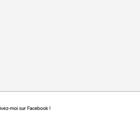
ivez-moi sur Facebook !