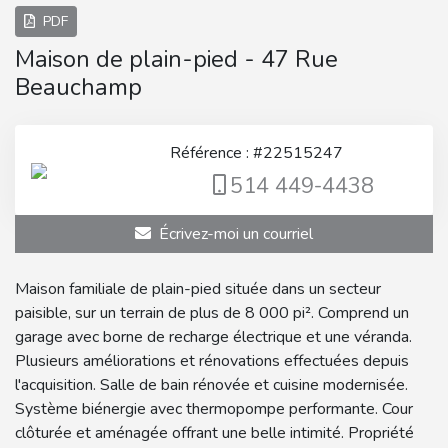
PDF
Maison de plain-pied - 47 Rue
Beauchamp
Référence : #22515247
514 449-4438
Écrivez-moi un courriel
Maison familiale de plain-pied située dans un secteur
paisible, sur un terrain de plus de 8 000 pi². Comprend un
garage avec borne de recharge électrique et une véranda.
Plusieurs améliorations et rénovations effectuées depuis
l'acquisition. Salle de bain rénovée et cuisine modernisée.
Système biénergie avec thermopompe performante. Cour
clôturée et aménagée offrant une belle intimité. Propriété