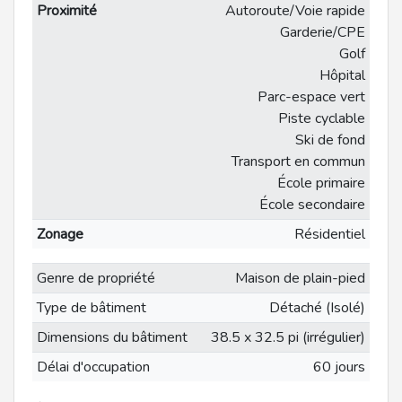
Proximité
Autoroute/Voie rapide
Garderie/CPE
Golf
Hôpital
Parc-espace vert
Piste cyclable
Ski de fond
Transport en commun
École primaire
École secondaire
Zonage
Résidentiel
Genre de propriété
Maison de plain-pied
Type de bâtiment
Détaché (Isolé)
Dimensions du bâtiment
38.5 x 32.5 pi (irrégulier)
Délai d'occupation
60 jours