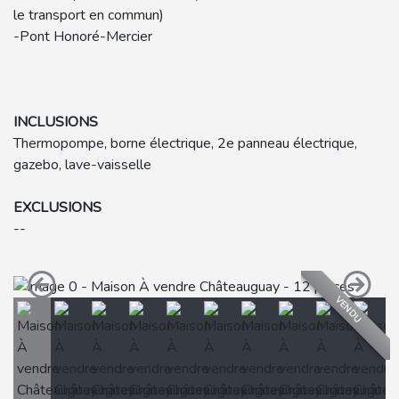
le transport en commun)
-Pont Honoré-Mercier
INCLUSIONS
Thermopompe, borne électrique, 2e panneau électrique,
gazebo, lave-vaisselle
EXCLUSIONS
--
VENDU