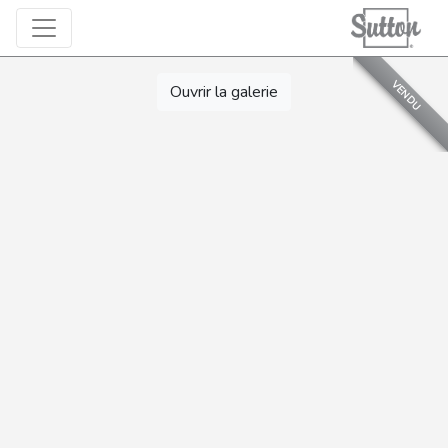
VENDU
Ouvrir la galerie