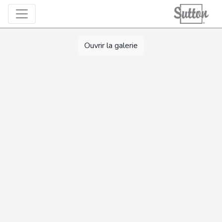
Ouvrir la galerie