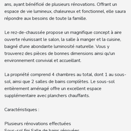
ans, ayant bénéficié de plusieurs rénovations. Offrant un
espace de vie lumineux, chaleureux et fonctionnel, elle saura
répondre aux besoins de toute la famille.
Le rez-de-chaussée propose un magnifique concept à aire
ouverte réunissant le salon, la salle à manger et la cuisine,
baigné d'une abondante luminosité naturelle. Vous y
trouverez des pièces de bonnes dimensions ainsi qu'un
environnement convivial et accueillant.
La propriété comprend 4 chambres au total, dont 1 au sous-
sol, ainsi que 2 salles de bains complètes. Le sous-sol
entièrement aménagé offre un excellent espace
supplémentaire avec planchers chauffants.
Caractéristiques :
Plusieurs rénovations effectuées
Sous-sol fini Salle de bains rénovées