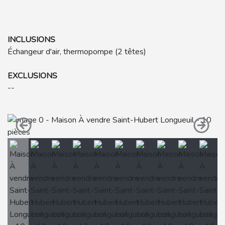
INCLUSIONS
Échangeur d'air, thermopompe (2 têtes)
EXCLUSIONS
--