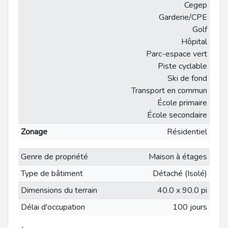
Cegep
Garderie/CPE
Golf
Hôpital
Parc-espace vert
Piste cyclable
Ski de fond
Transport en commun
École primaire
École secondaire
Zonage
Résidentiel
Genre de propriété
Maison à étages
Type de bâtiment
Détaché (Isolé)
Dimensions du terrain
40.0 x 90.0 pi
Délai d'occupation
100 jours