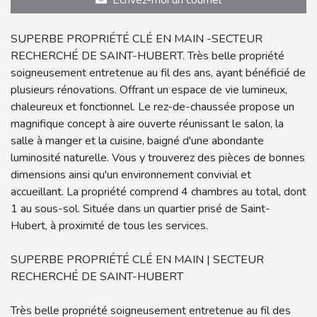
SUPERBE PROPRIÉTÉ CLÉ EN MAIN -SECTEUR
RECHERCHÉ DE SAINT-HUBERT. Très belle propriété
soigneusement entretenue au fil des ans, ayant bénéficié de
plusieurs rénovations. Offrant un espace de vie lumineux,
chaleureux et fonctionnel. Le rez-de-chaussée propose un
magnifique concept à aire ouverte réunissant le salon, la
salle à manger et la cuisine, baigné d'une abondante
luminosité naturelle. Vous y trouverez des pièces de bonnes
dimensions ainsi qu'un environnement convivial et
accueillant. La propriété comprend 4 chambres au total, dont
1 au sous-sol. Située dans un quartier prisé de Saint-
Hubert, à proximité de tous les services.
SUPERBE PROPRIÉTÉ CLÉ EN MAIN | SECTEUR
RECHERCHÉ DE SAINT-HUBERT
Très belle propriété soigneusement entretenue au fil des