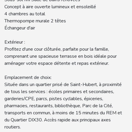
Concept à aire ouverte lumineux et ensoleillé
4 chambres au total
Thermopompe murale 2 têtes
Échangeur d'air
Extérieur :
Profitez d'une cour clôturée, parfaite pour la famille,
comprenant une spacieuse terrasse en bois idéale pour
aménager votre espace détente et repas extérieur.
Emplacement de choix:
Située dans un quartier prisé de Saint-Hubert, à proximité
de tous les services : écoles primaires et secondaires,
garderies/CPE, parcs, pistes cyclables, épiceries,
pharmacies, restaurants, bibliothèque, Parc de la Cité,
transports en commun, à moins de 15 minutes du REM et
du Quartier DIX30. Accès rapide aux principaux axes
routiers.